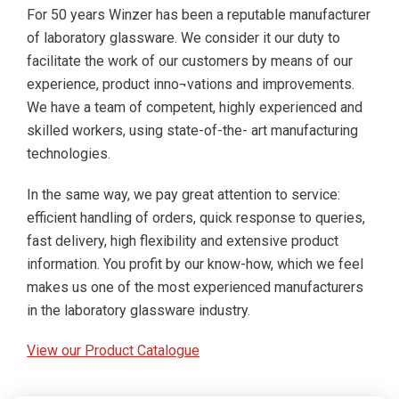
For 50 years Winzer has been a reputable manufacturer
of laboratory glassware. We consider it our duty to
facilitate the work of our customers by means of our
experience, product inno¬vations and improvements.
We have a team of competent, highly experienced and
skilled workers, using state-of-the- art manufacturing
technologies.
In the same way, we pay great attention to service:
efficient handling of orders, quick response to queries,
fast delivery, high flexibility and extensive product
information. You profit by our know-how, which we feel
makes us one of the most experienced manufacturers
in the laboratory glassware industry.
View our Product Catalogue